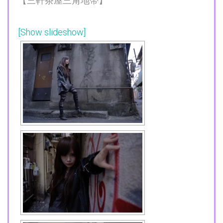
【三軒茶屋三角地帯】
[Show slideshow]