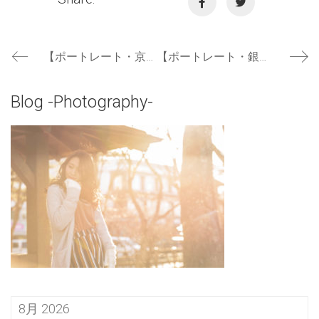
【ポートレート・京成バラ園】色鮮やかな薔薇に囲まれて撮影してみた☆
【ポートレート・銀座】雨降る夜の高級商店街で撮影してみた☆
Blog -Photography-
8月 2026