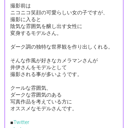
撮影前は
ニコニコ笑顔の可愛らしい女の子ですが、
撮影に入ると
陰気な雰囲気を醸し出す女性に
変身するモデルさん。
ダーク調の独特な世界観を作り出しくれる。
そんな作風が好きなカメラマンさんが
井伊さんをモデルとして
撮影される事が多いようです。
クールな雰囲気、
ダークな雰囲気のある
写真作品を考えている方に
オススメなモデルさんです。
■
Twitter