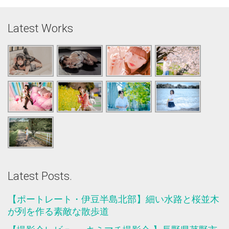
Latest Works
Latest Posts.
【ポートレート・伊豆半島北部】細い水路と桜並木
が列を作る素敵な散歩道