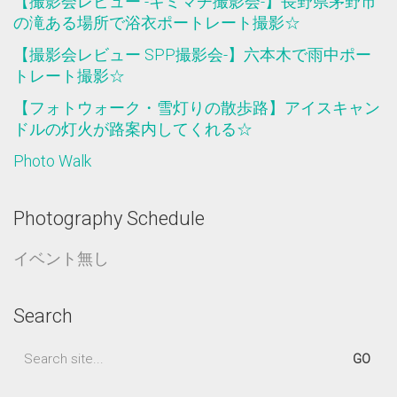
【撮影会レビュー -キミマチ撮影会-】長野県茅野市
の滝ある場所で浴衣ポートレート撮影☆
【撮影会レビュー SPP撮影会-】六本木で雨中ポー
トレート撮影☆
【フォトウォーク・雪灯りの散歩路】アイスキャン
ドルの灯火が路案内してくれる☆
Photo Walk
Photography Schedule
イベント無し
Search
Search
for: