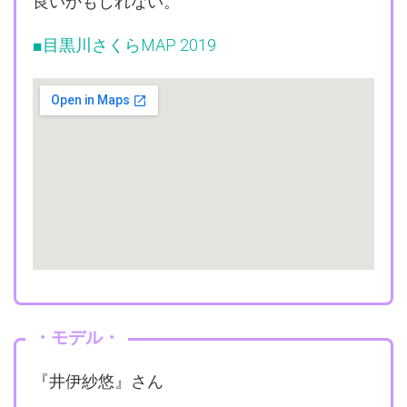
良いかもしれない。
■目黒川さくらMAP 2019
・モデル・
『井伊紗悠』さん