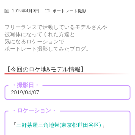
2019年4月9日
ポートレート撮影
フリーランスで活動しているモデルさんや
被写体になってくれた方達と
気になるロケーションで
ポートレート撮影してみたブログ。
【今回のロケ地&モデル情報】
・撮影日・
2019/04/07
・ロケーション・
『
三軒茶屋三角地帯(東京都世田谷区)
』