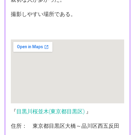
撮影しやすい場所である。
『
目黒川桜並木(東京都目黒区)
』
住所： 東京都目黒区大橋～品川区西五反田