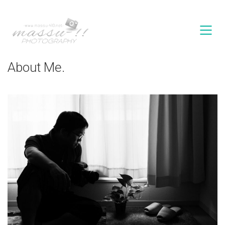
About Me.