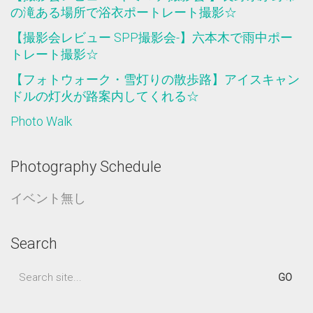
の滝ある場所で浴衣ポートレート撮影☆
【撮影会レビュー SPP撮影会-】六本木で雨中ポー
トレート撮影☆
【フォトウォーク・雪灯りの散歩路】アイスキャン
ドルの灯火が路案内してくれる☆
Photo Walk
Photography Schedule
イベント無し
Search
Search
for: