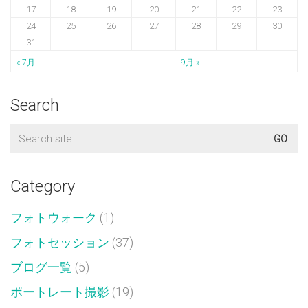
17
18
19
20
21
22
23
24
25
26
27
28
29
30
31
« 7月
9月 »
Search
Search
for:
Category
フォトウォーク
(1)
フォトセッション
(37)
ブログ一覧
(5)
ポートレート撮影
(19)