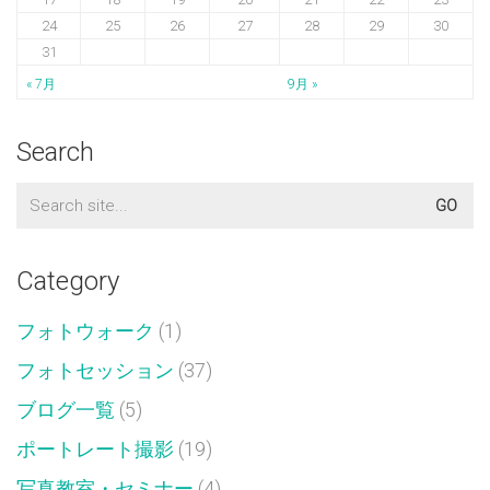
24
25
26
27
28
29
30
31
« 7月
9月 »
Search
Search
for:
Category
フォトウォーク
(1)
フォトセッション
(37)
ブログ一覧
(5)
ポートレート撮影
(19)
写真教室・セミナー
(4)