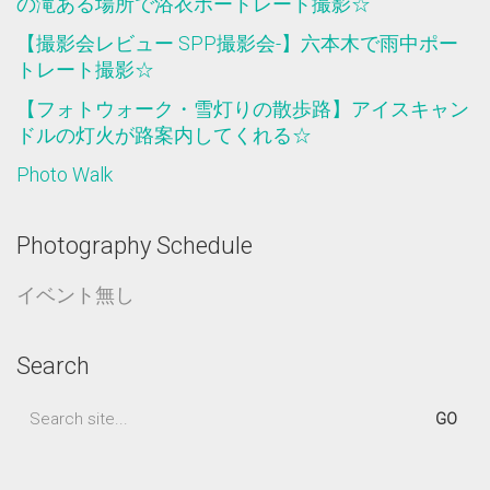
の滝ある場所で浴衣ポートレート撮影☆
【撮影会レビュー SPP撮影会-】六本木で雨中ポー
トレート撮影☆
【フォトウォーク・雪灯りの散歩路】アイスキャン
ドルの灯火が路案内してくれる☆
Photo Walk
Photography Schedule
イベント無し
Search
Search
for: