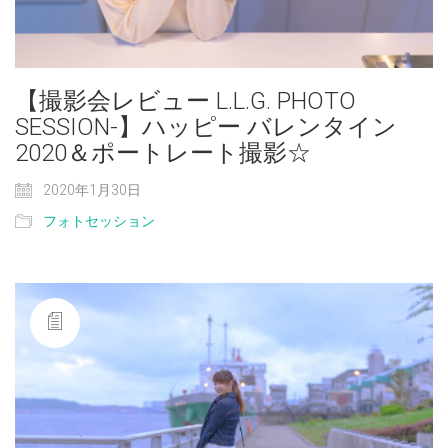
【撮影会レビュー L.L.G. PHOTO
SESSION-】ハッピー バレンタイン
2020＆ポートレート撮影☆
2020年1月30日
フォトセッション