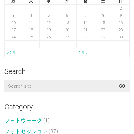
月
火
水
木
金
土
日
1
2
3
4
5
6
7
8
9
10
11
12
13
14
15
16
17
18
19
20
21
22
23
24
25
26
27
28
29
30
31
« 7月
9月 »
Search
Search
for:
Category
フォトウォーク
(1)
フォトセッション
(37)