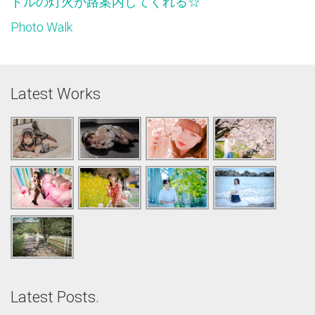
ドルの灯火が路案内してくれる☆
Photo Walk
Latest Works
Latest Posts.