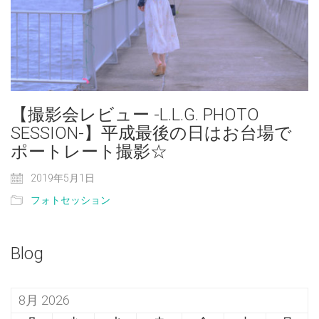
【撮影会レビュー -L.L.G. PHOTO
SESSION-】平成最後の日はお台場で
ポートレート撮影☆
2019年5月1日
フォトセッション
Blog
8月 2026