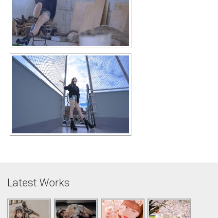
Latest Works