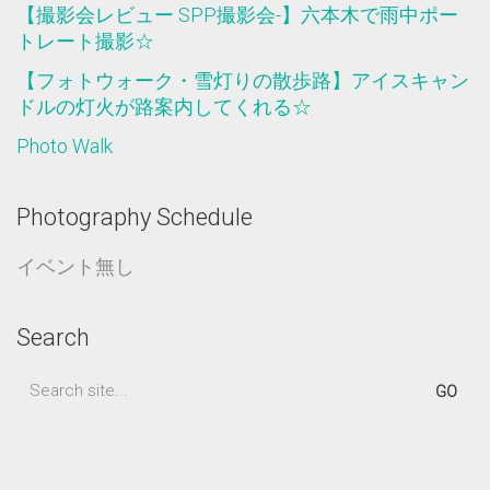
【撮影会レビュー SPP撮影会-】六本木で雨中ポー
トレート撮影☆
【フォトウォーク・雪灯りの散歩路】アイスキャン
ドルの灯火が路案内してくれる☆
Photo Walk
Photography Schedule
イベント無し
Search
Search
for: