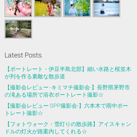
Latest Posts.
【ポートレート・伊豆半島北部】細い水路と桜並木
が列を作る素敵な散歩道
【撮影会レビュー -キミマチ撮影会-】長野県茅野市
の滝ある場所で浴衣ポートレート撮影☆
【撮影会レビュー SPP撮影会-】六本木で雨中ポー
トレート撮影☆
【フォトウォーク・雪灯りの散歩路】アイスキャン
ドルの灯火が路案内してくれる☆