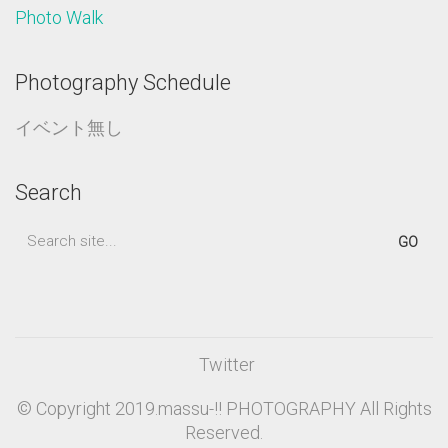
Photo Walk
Photography Schedule
イベント無し
Search
Search
for:
Twitter
© Copyright 2019.massu-!! PHOTOGRAPHY All Rights
Reserved.