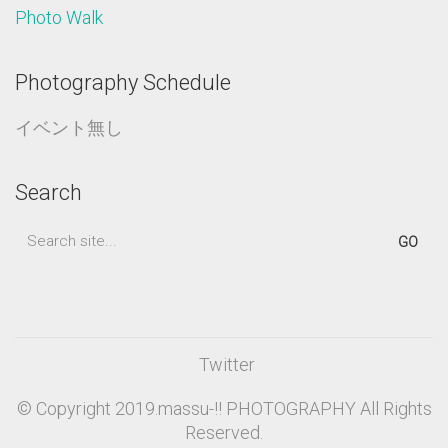
Photo Walk
Photography Schedule
イベント無し
Search
Search
for:
Twitter
© Copyright 2019.massu-!! PHOTOGRAPHY All Rights
Reserved.