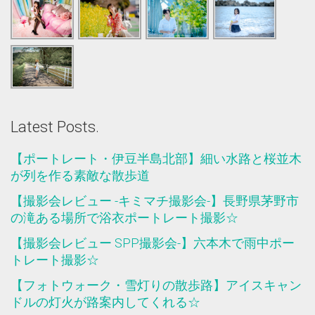
Latest Posts.
【ポートレート・伊豆半島北部】細い水路と桜並木
が列を作る素敵な散歩道
【撮影会レビュー -キミマチ撮影会-】長野県茅野市
の滝ある場所で浴衣ポートレート撮影☆
【撮影会レビュー SPP撮影会-】六本木で雨中ポー
トレート撮影☆
【フォトウォーク・雪灯りの散歩路】アイスキャン
ドルの灯火が路案内してくれる☆