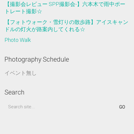
【撮影会レビュー SPP撮影会-】六本木で雨中ポー
トレート撮影☆
【フォトウォーク・雪灯りの散歩路】アイスキャン
ドルの灯火が路案内してくれる☆
Photo Walk
Photography Schedule
イベント無し
Search
Search
for: