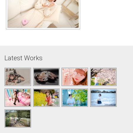
Latest Works