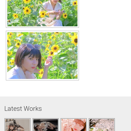
Latest Works