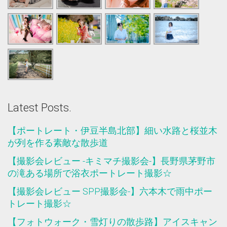
Latest Posts.
【ポートレート・伊豆半島北部】細い水路と桜並木
が列を作る素敵な散歩道
【撮影会レビュー -キミマチ撮影会-】長野県茅野市
の滝ある場所で浴衣ポートレート撮影☆
【撮影会レビュー SPP撮影会-】六本木で雨中ポー
トレート撮影☆
【フォトウォーク・雪灯りの散歩路】アイスキャン