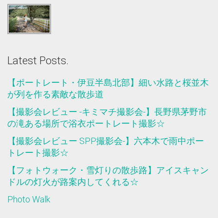
Latest Posts.
【ポートレート・伊豆半島北部】細い水路と桜並木
が列を作る素敵な散歩道
【撮影会レビュー -キミマチ撮影会-】長野県茅野市
の滝ある場所で浴衣ポートレート撮影☆
【撮影会レビュー SPP撮影会-】六本木で雨中ポー
トレート撮影☆
【フォトウォーク・雪灯りの散歩路】アイスキャン
ドルの灯火が路案内してくれる☆
Photo Walk