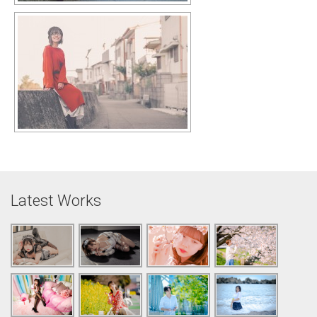
Latest Works