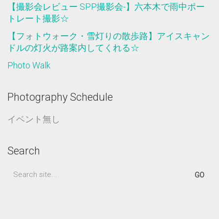
【撮影会レビュー SPP撮影会-】六本木で雨中ポー
トレート撮影☆
【フォトウォーク・雪灯りの散歩路】アイスキャン
ドルの灯火が路案内してくれる☆
Photo Walk
Photography Schedule
イベント無し
Search
Search
for: