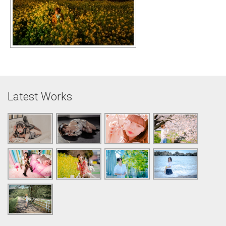
Latest Works