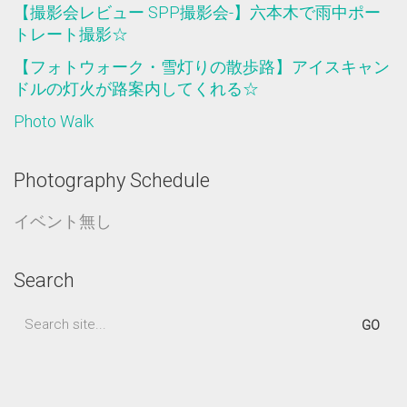
【撮影会レビュー SPP撮影会-】六本木で雨中ポー
トレート撮影☆
【フォトウォーク・雪灯りの散歩路】アイスキャン
ドルの灯火が路案内してくれる☆
Photo Walk
Photography Schedule
イベント無し
Search
Search
for: